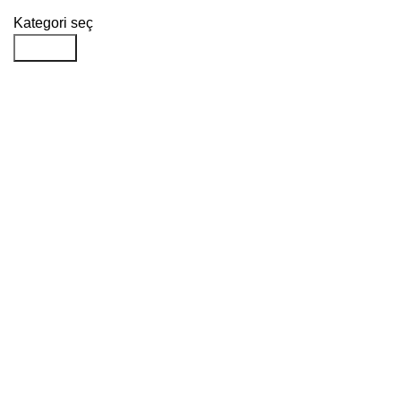
Kategori seç
Aramak