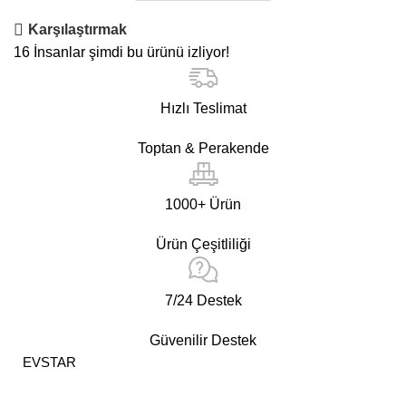
Karşılaştırmak
16
İnsanlar şimdi bu ürünü izliyor!
Hızlı Teslimat
Toptan & Perakende
1000+ Ürün
Ürün Çeşitliliği
7/24 Destek
Güvenilir Destek
EVSTAR