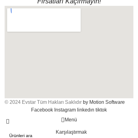
Fırsatları Kaçırmayın!
© 2024 Evstar Tüm Hakları Saklıdır
by Motion Software
Facebook
Instagram
linkedın
tiktok
Menü
Karşılaştırmak