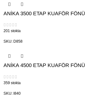
ANİKA 3500 ETAP KUAFÖR FÖNÜ
201 stokta
SKU:
D858
ANİKA 4500 ETAP KUAFÖR FÖNÜ
359 stokta
SKU:
I840