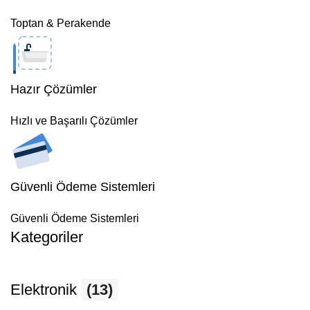
Toptan & Perakende
Hazır Çözümler
Hızlı ve Başarılı Çözümler
Güvenli Ödeme Sistemleri
Güvenli Ödeme Sistemleri
Kategoriler
Elektronik
(13)