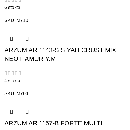
6 stokta
SKU:
M710
ARZUM AR 1143-S SİYAH CRUST MİX
NEO HAMUR Y.M
4 stokta
SKU:
M704
ARZUM AR 1157-B FORTE MULTİ