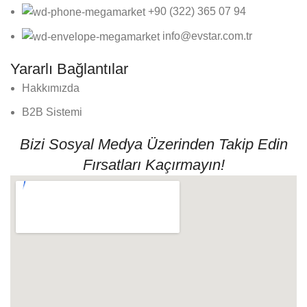
+90 (322) 365 07 94
info@evstar.com.tr
Yararlı Bağlantılar
Hakkımızda
B2B Sistemi
Bizi Sosyal Medya Üzerinden Takip Edin
Fırsatları Kaçırmayın!