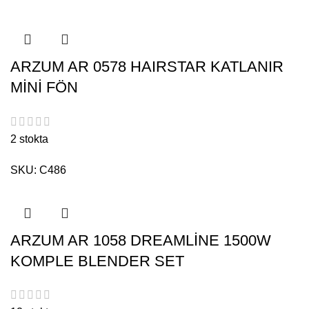
ARZUM AR 0578 HAIRSTAR KATLANIR
MİNİ FÖN
2 stokta
SKU:
C486
ARZUM AR 1058 DREAMLİNE 1500W
KOMPLE BLENDER SET