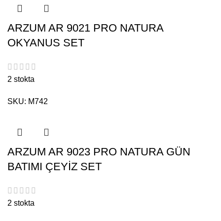
ARZUM AR 9021 PRO NATURA
OKYANUS SET
2 stokta
SKU:
M742
ARZUM AR 9023 PRO NATURA GÜN
BATIMI ÇEYİZ SET
2 stokta