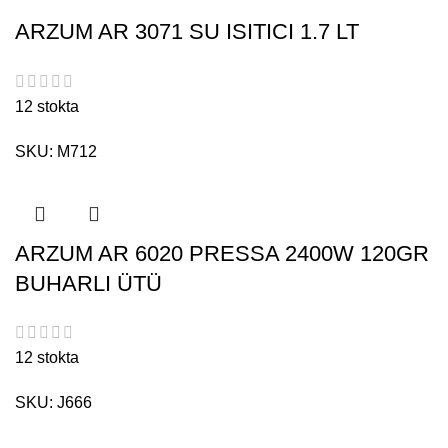
ARZUM AR 3071 SU ISITICI 1.7 LT
12 stokta
SKU:
M712
ARZUM AR 6020 PRESSA 2400W 120GR
BUHARLI ÜTÜ
12 stokta
SKU:
J666