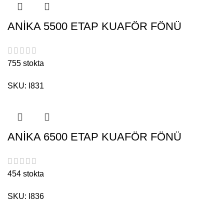
ANİKA 5500 ETAP KUAFÖR FÖNÜ
755 stokta
SKU:
I831
ANİKA 6500 ETAP KUAFÖR FÖNÜ
454 stokta
SKU:
I836