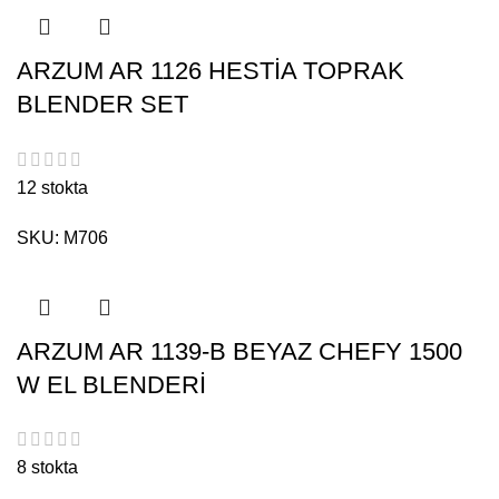
ARZUM AR 1126 HESTİA TOPRAK
BLENDER SET
12 stokta
SKU:
M706
ARZUM AR 1139-B BEYAZ CHEFY 1500
W EL BLENDERİ
8 stokta