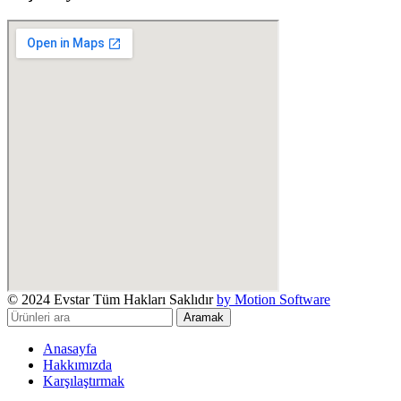
© 2024 Evstar Tüm Hakları Saklıdır
by Motion Software
Aramak
Anasayfa
Hakkımızda
Karşılaştırmak