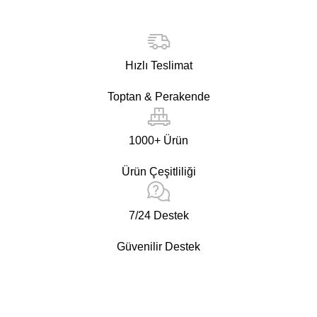
Hızlı Teslimat
Toptan & Perakende
1000+ Ürün
Ürün Çeşitliliği
7/24 Destek
Güvenilir Destek