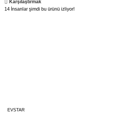
Karşılaştırmak
14
İnsanlar şimdi bu ürünü izliyor!
EVSTAR