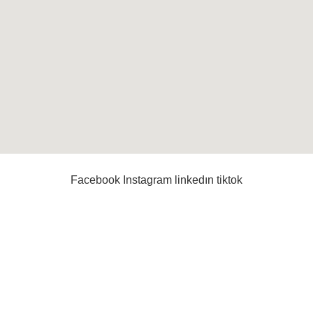
Facebook
Instagram
linkedın
tiktok