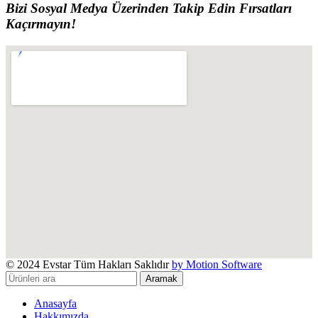
Bizi Sosyal Medya Üzerinden Takip Edin Fırsatları
Kaçırmayın!
© 2024 Evstar Tüm Hakları Saklıdır
by Motion Software
Aramak
Anasayfa
Hakkımızda