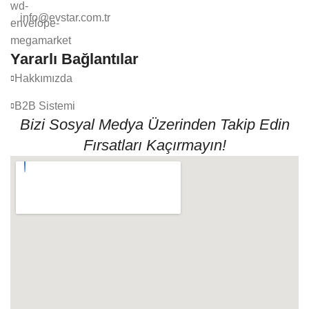
info@evstar.com.tr
Yararlı Bağlantılar
Hakkımızda
B2B Sistemi
Bizi Sosyal Medya Üzerinden Takip Edin
Fırsatları Kaçırmayın!