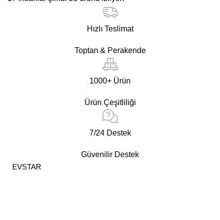
Hızlı Teslimat
Toptan & Perakende
1000+ Ürün
Ürün Çeşitliliği
7/24 Destek
Güvenilir Destek
EVSTAR