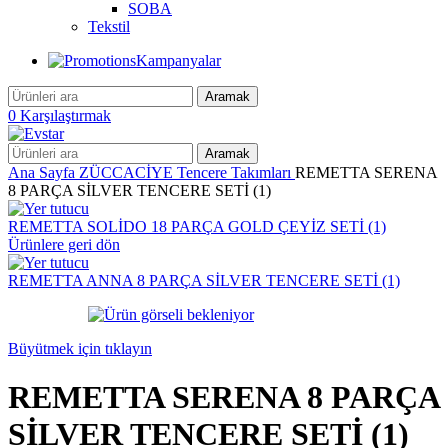
SOBA
Tekstil
Kampanyalar
Aramak
0
Karşılaştırmak
Aramak
Ana Sayfa
ZÜCCACİYE
Tencere Takımları
REMETTA SERENA
8 PARÇA SİLVER TENCERE SETİ (1)
REMETTA SOLİDO 18 PARÇA GOLD ÇEYİZ SETİ (1)
Ürünlere geri dön
REMETTA ANNA 8 PARÇA SİLVER TENCERE SETİ (1)
Büyütmek için tıklayın
REMETTA SERENA 8 PARÇA
SİLVER TENCERE SETİ (1)