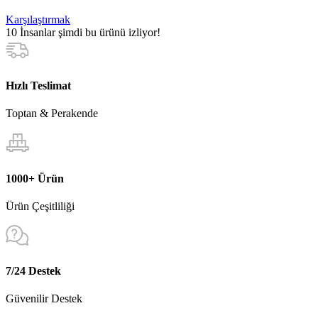
Karşılaştırmak
10
İnsanlar şimdi bu ürünü izliyor!
Hızlı Teslimat
Toptan & Perakende
1000+ Ürün
Ürün Çeşitliliği
7/24 Destek
Güvenilir Destek