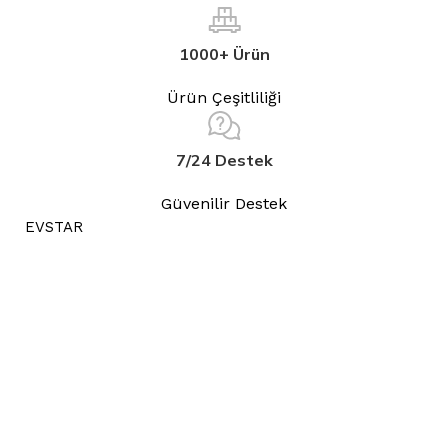
1000+ Ürün
Ürün Çeşitliliği
7/24 Destek
Güvenilir Destek
EVSTAR