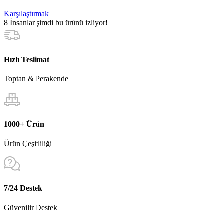
Karşılaştırmak
8
İnsanlar şimdi bu ürünü izliyor!
Hızlı Teslimat
Toptan & Perakende
1000+ Ürün
Ürün Çeşitliliği
7/24 Destek
Güvenilir Destek