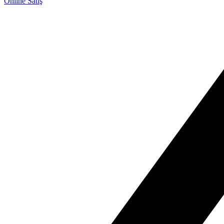
Online Satış