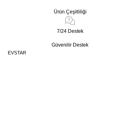
Ürün Çeşitliliği
7/24 Destek
Güvenilir Destek
EVSTAR