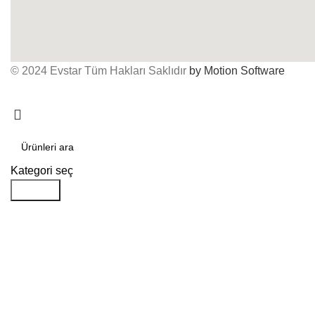
© 2024 Evstar Tüm Hakları Saklıdır
by Motion Software
Kategori seç
Aramak