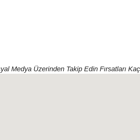
syal Medya Üzerinden Takip Edin Fırsatları Kaç