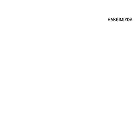
HAKKIMIZDA