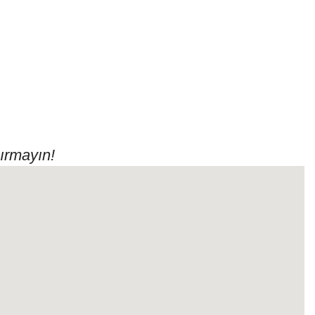
ırmayın!