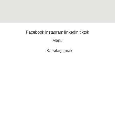
Facebook
Instagram
linkedın
tiktok
Menü
Karşılaştırmak