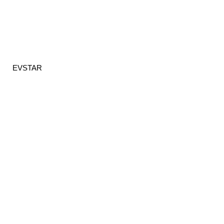
EVSTAR