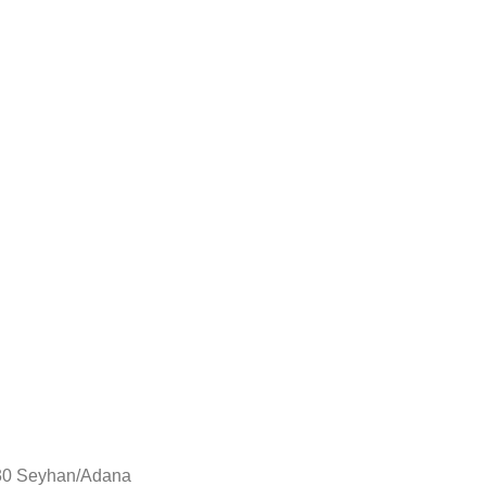
130 Seyhan/Adana