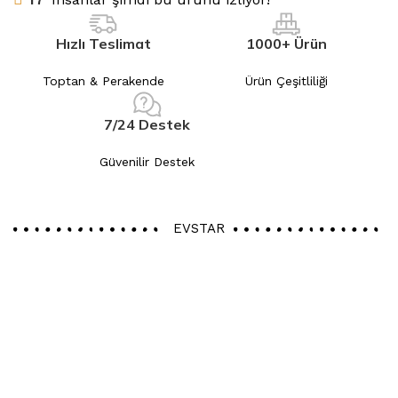
Hızlı Teslimat
1000+ Ürün
Toptan & Perakende
Ürün Çeşitliliği
7/24 Destek
Güvenilir Destek
EVSTAR