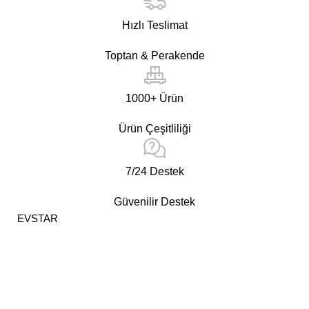
Hızlı Teslimat
Toptan & Perakende
1000+ Ürün
Ürün Çeşitliliği
7/24 Destek
Güvenilir Destek
EVSTAR