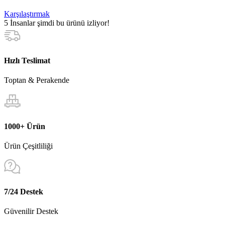
Karşılaştırmak
5
İnsanlar şimdi bu ürünü izliyor!
Hızlı Teslimat
Toptan & Perakende
1000+ Ürün
Ürün Çeşitliliği
7/24 Destek
Güvenilir Destek