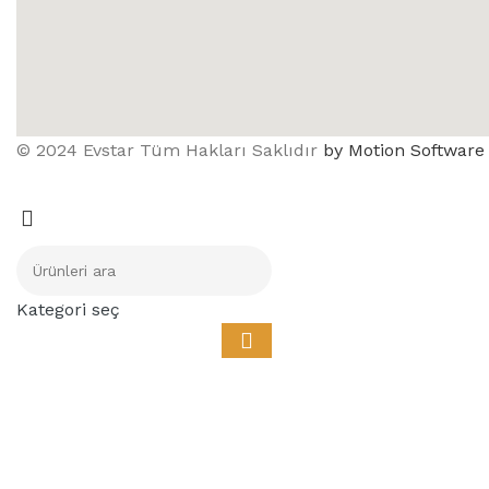
© 2024 Evstar Tüm Hakları Saklıdır
by Motion Software
Kategori seç