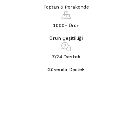
Toptan & Perakende
1000+ Ürün
Ürün Çeşitliliği
7/24 Destek
Güvenilir Destek