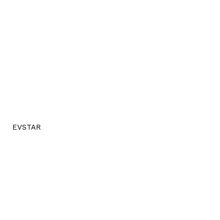
EVSTAR