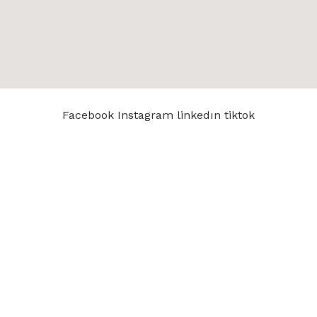
Facebook
Instagram
linkedın
tiktok