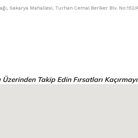
ağı, Sakarya Mahallesi, Turhan Cemal Beriker Blv. No:152
 Üzerinden Takip Edin Fırsatları Kaçırmayı