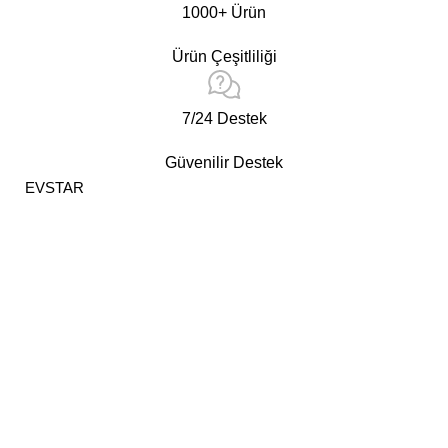
1000+ Ürün
Ürün Çeşitliliği
7/24 Destek
Güvenilir Destek
EVSTAR