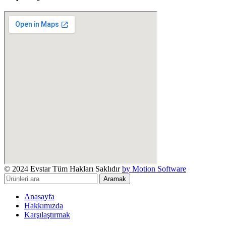
© 2024 Evstar Tüm Hakları Saklıdır
by Motion Software
Aramak
Anasayfa
Hakkımızda
Karşılaştırmak