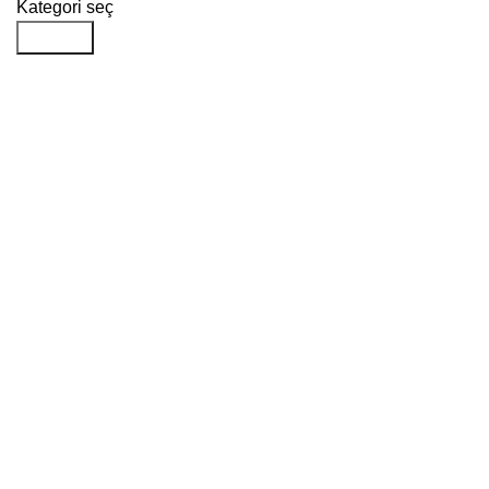
Kategori seç
Aramak