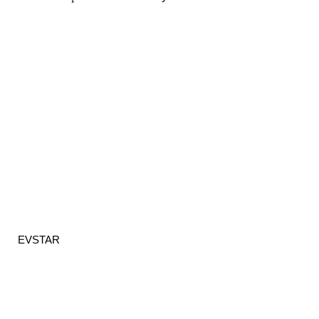
EVSTAR