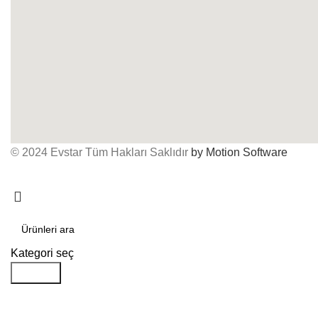
© 2024 Evstar Tüm Hakları Saklıdır
by Motion Software
Kategori seç
Aramak