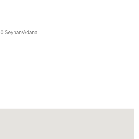
130 Seyhan/Adana