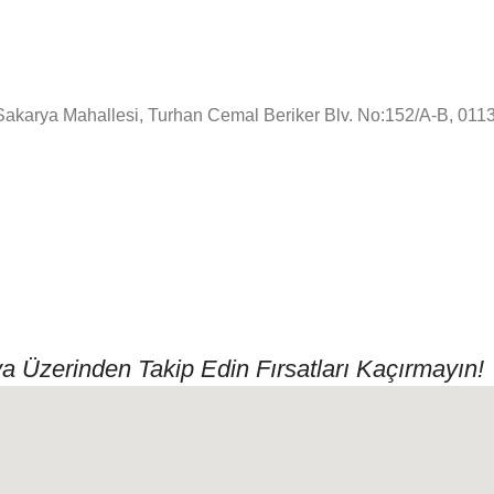
!
Sakarya Mahallesi, Turhan Cemal Beriker Blv. No:152/A-B, 01
a Üzerinden Takip Edin Fırsatları Kaçırmayın!