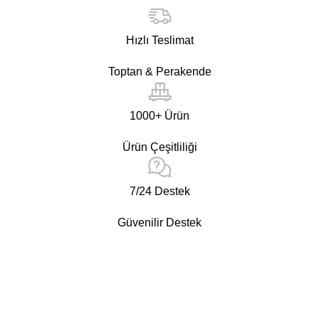
Hızlı Teslimat
Toptan & Perakende
1000+ Ürün
Ürün Çeşitliliği
7/24 Destek
Güvenilir Destek