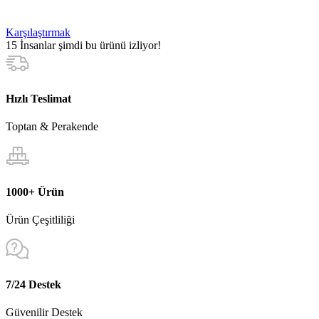
Karşılaştırmak
15
İnsanlar şimdi bu ürünü izliyor!
Hızlı Teslimat
Toptan & Perakende
1000+ Ürün
Ürün Çeşitliliği
7/24 Destek
Güvenilir Destek