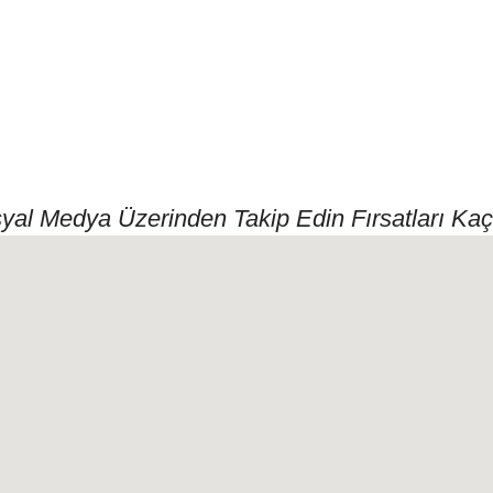
syal Medya Üzerinden Takip Edin Fırsatları Kaç