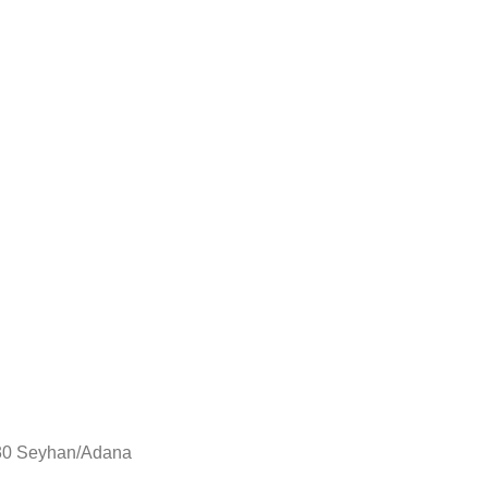
130 Seyhan/Adana