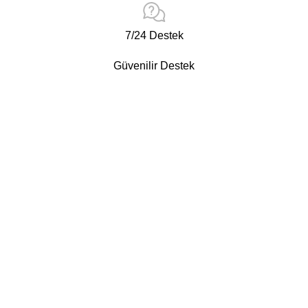
7/24 Destek
Güvenilir Destek