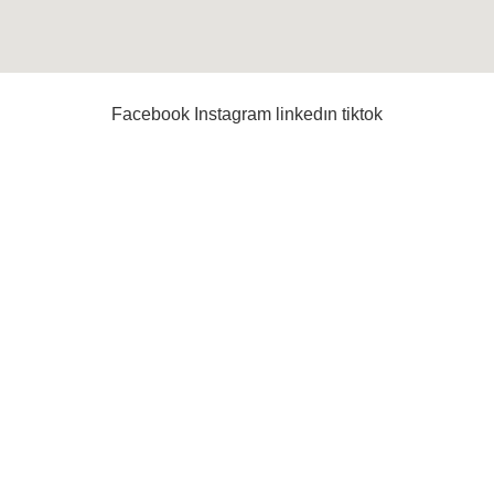
Facebook
Instagram
linkedın
tiktok