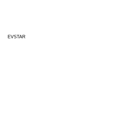
EVSTAR