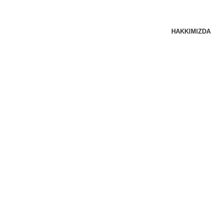
HAKKIMIZDA