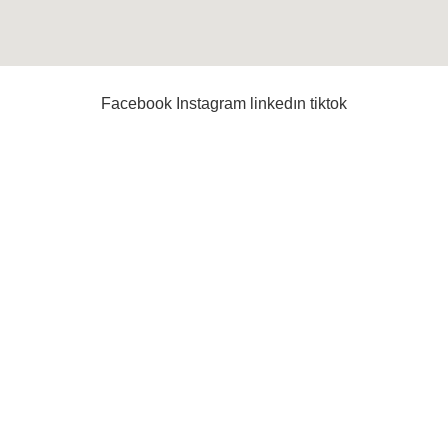
Facebook
Instagram
linkedın
tiktok