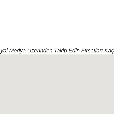
syal Medya Üzerinden Takip Edin Fırsatları Kaç