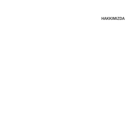
HAKKIMIZDA