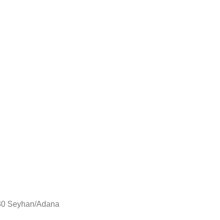
130 Seyhan/Adana