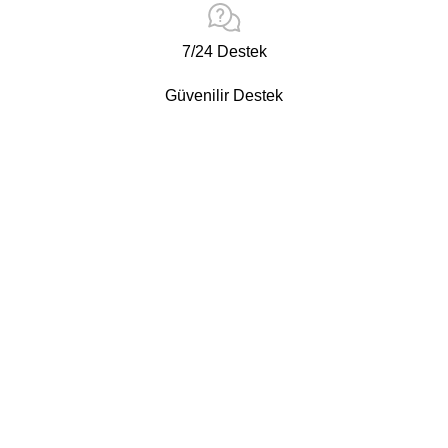
7/24 Destek
Güvenilir Destek