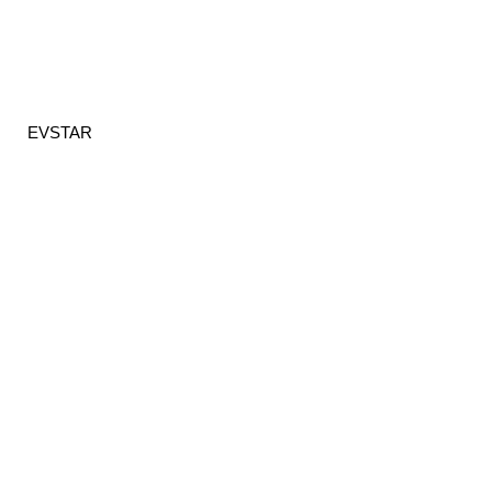
EVSTAR